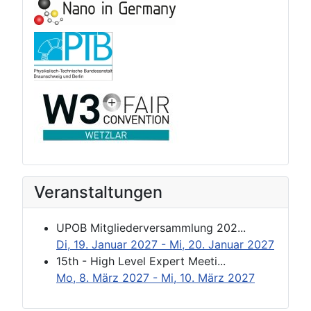
Veranstaltungen
UPOB Mitgliederversammlung 202...
Di, 19. Januar 2027
- Mi, 20. Januar 2027
15th - High Level Expert Meeti...
Mo, 8. März 2027
- Mi, 10. März 2027