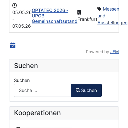
Messen
OPTATEC 2026 -
05.05.26
UPOB
und
-
Frankfurt
Gemeinschaftsstand
Ausstellungen
07.05.26
Powered by
JEM
Suchen
Suchen
Suchen
Kooperationen