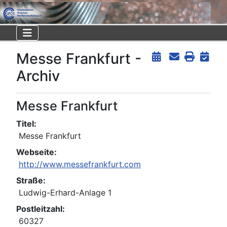
Messe Frankfurt -
Archiv
Messe Frankfurt
Titel:
Messe Frankfurt
Webseite:
http://www.messefrankfurt.com
Straße:
Ludwig-Erhard-Anlage 1
Postleitzahl:
60327