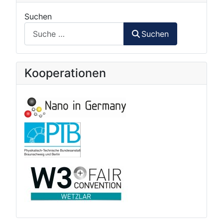
Suchen
Suchen
Kooperationen