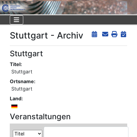
Stuttgart - Archiv
Stuttgart
Titel:
Stuttgart
Ortsname:
Stuttgart
Land:
Veranstaltungen