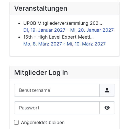
Veranstaltungen
UPOB Mitgliederversammlung 202...
Di, 19. Januar 2027
- Mi, 20. Januar 2027
15th - High Level Expert Meeti...
Mo, 8. März 2027
- Mi, 10. März 2027
Mitglieder Log In
Benutzername
Passwort
Passwort 
Angemeldet bleiben