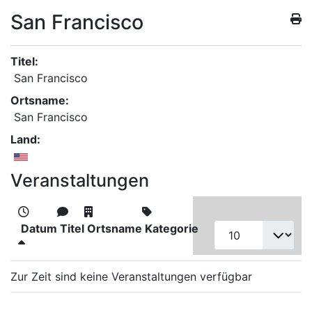
San Francisco
Titel:
San Francisco
Ortsname:
San Francisco
Land:
Veranstaltungen
Datum
Titel
Ortsname
Kategorie
Zur Zeit sind keine Veranstaltungen verfügbar