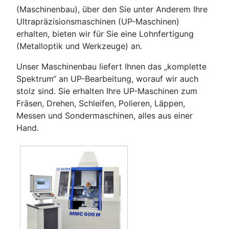
(Maschinenbau), über den Sie unter Anderem Ihre
Ultrapräzisionsmaschinen (UP-Maschinen)
erhalten, bieten wir für Sie eine Lohnfertigung
(Metalloptik und Werkzeuge) an.
Unser Maschinenbau liefert Ihnen das „komplette
Spektrum“ an UP-Bearbeitung, worauf wir auch
stolz sind. Sie erhalten Ihre UP-Maschinen zum
Fräsen, Drehen, Schleifen, Polieren, Läppen,
Messen und Sondermaschinen, alles aus einer
Hand.