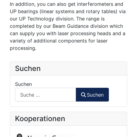
In addition, you can also get interferometers and
UP bearings (linear systems and rotary tables) via
our UP Technology division. The range is
completed by our Beam Guidance division which
can supply you with laser processing heads and a
variety of additional components for laser
processing.
Suchen
Suchen
Suchen
Kooperationen