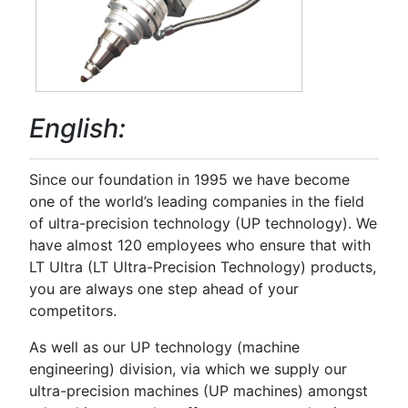
English:
Since our foundation in 1995 we have become
one of the world’s leading companies in the field
of ultra-precision technology (UP technology). We
have almost 120 employees who ensure that with
LT Ultra (LT Ultra-Precision Technology) products,
you are always one step ahead of your
competitors.
As well as our UP technology (machine
engineering) division, via which we supply our
ultra-precision machines (UP machines) amongst