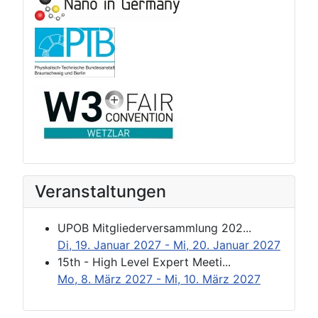
Veranstaltungen
UPOB Mitgliederversammlung 202...
Di, 19. Januar 2027
- Mi, 20. Januar 2027
15th - High Level Expert Meeti...
Mo, 8. März 2027
- Mi, 10. März 2027