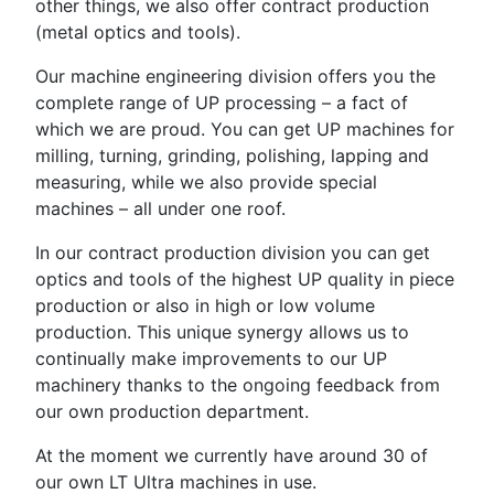
other things, we also offer contract production
(metal optics and tools).
Our machine engineering division offers you the
complete range of UP processing – a fact of
which we are proud. You can get UP machines for
milling, turning, grinding, polishing, lapping and
measuring, while we also provide special
machines – all under one roof.
In our contract production division you can get
optics and tools of the highest UP quality in piece
production or also in high or low volume
production. This unique synergy allows us to
continually make improvements to our UP
machinery thanks to the ongoing feedback from
our own production department.
At the moment we currently have around 30 of
our own LT Ultra machines in use.