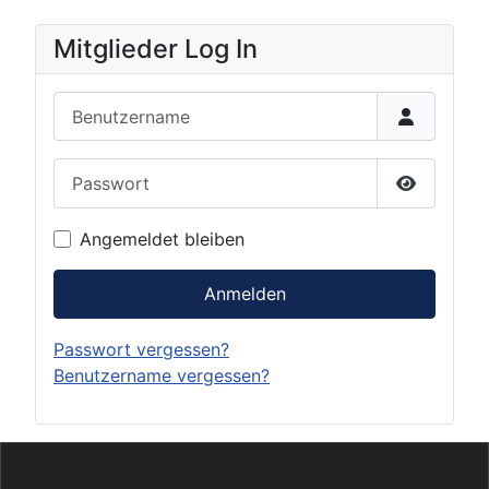
Mitglieder Log In
Benutzername
Passwort
Passwort 
Angemeldet bleiben
Anmelden
Passwort vergessen?
Benutzername vergessen?