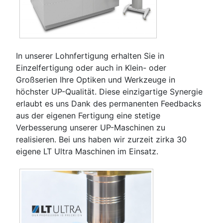
In unserer Lohnfertigung erhalten Sie in
Einzelfertigung oder auch in Klein- oder
Großserien Ihre Optiken und Werkzeuge in
höchster UP-Qualität. Diese einzigartige Synergie
erlaubt es uns Dank des permanenten Feedbacks
aus der eigenen Fertigung eine stetige
Verbesserung unserer UP-Maschinen zu
realisieren. Bei uns haben wir zurzeit zirka 30
eigene LT Ultra Maschinen im Einsatz.