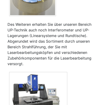
Des Weiteren erhalten Sie über unseren Bereich
UP-Technik auch noch Interferometer und UP-
Lagerungen (Linearsysteme und Rundtische).
Abgerundet wird das Sortiment durch unseren
Bereich Strahlführung, der Sie mit
Laserbearbeitungsköpfen und verschiedenen
Zubehörkomponenten für die Laserbearbeitung
versorgt.