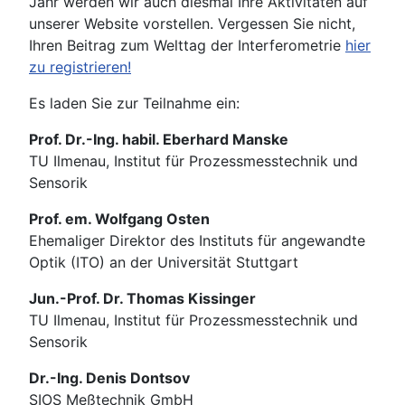
Jahr werden wir auch diesmal Ihre Aktivitäten auf
unserer Website vorstellen. Vergessen Sie nicht,
Ihren Beitrag zum Welttag der Interferometrie
hier
zu registrieren!
Es laden Sie zur Teilnahme ein:
Prof. Dr.-Ing. habil. Eberhard Manske
TU Ilmenau, Institut für Prozessmesstechnik und
Sensorik
Prof. em. Wolfgang Osten
Ehemaliger Direktor des Instituts für angewandte
Optik (ITO) an der Universität Stuttgart
Jun.-Prof. Dr. Thomas Kissinger
TU Ilmenau, Institut für Prozessmesstechnik und
Sensorik
Dr.-Ing. Denis Dontsov
SIOS Meßtechnik GmbH