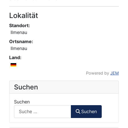
Lokalität
Standort:
Ilmenau
Ortsname:
Ilmenau
Land:
Powered by
JEM
Suchen
Suchen
Suchen