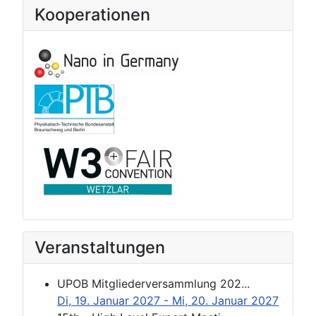
Kooperationen
Veranstaltungen
UPOB Mitgliederversammlung 202...
Di, 19. Januar 2027
- Mi, 20. Januar 2027