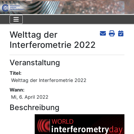
Welttag der
Interferometrie 2022
Veranstaltung
Titel:
Welttag der Interferometrie 2022
Wann:
Mi, 6. April 2022
Beschreibung