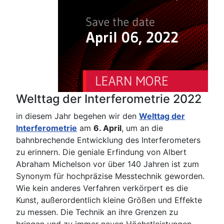
Welttag der Interferometrie 2022
in diesem Jahr begehen wir den
Welttag der
Interferometrie
am
6. April
, um an die
bahnbrechende Entwicklung des Interferometers
zu erinnern. Die geniale Erfindung von Albert
Abraham Michelson vor über 140 Jahren ist zum
Synonym für hochpräzise Messtechnik geworden.
Wie kein anderes Verfahren verkörpert es die
Kunst, außerordentlich kleine Größen und Effekte
zu messen. Die Technik an ihre Grenzen zu