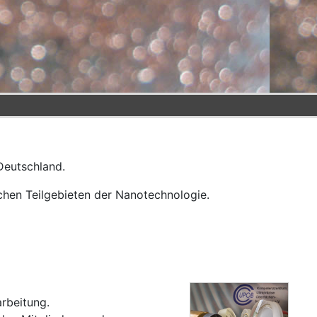
Deutschland.
chen Teilgebieten der Nanotechnologie.
arbeitung.