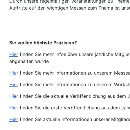
Durch unsere regelmäßigen Veranstaltungen zu Themen 
Auftritte auf den wichtigen Messen zum Thema ist un
Sie wollen höchste Präzision?
Hier
finden Sie mehr Infos über unsere jährliche Mitg
abgehalten wurde
Hier
finden Sie mehr Informationen zu unserem Messe
Hier
finden Sie mehr Informationen zu unserem Worksh
Hier
finden Sie die aktuelle Veröffentlichung aus de
Hier
finden Sie die erste Veröffentlichung aus dem Ja
Hier
finden Sie aktuelle Informationen unserer Mitglied