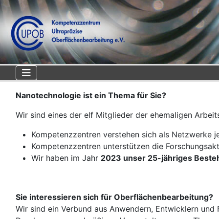
Nanotechnologie ist ein Thema für Sie?
Wir sind eines der elf Mitglieder der ehemaligen Arb
Kompetenzzentren verstehen sich als Netzwerke je
Kompetenzzentren unterstützen die Forschungsakt
Wir haben im Jahr
2023 unser 25-jähriges Best
Sie interessieren sich für Oberflächenbearbeitung?
Wir sind ein Verbund aus Anwendern, Entwicklern und 