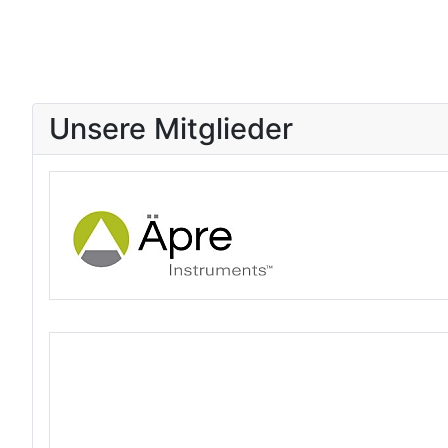
Unsere Mitglieder