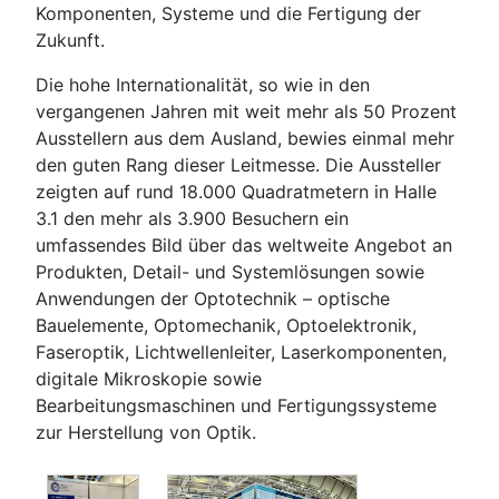
Komponenten, Systeme und die Fertigung der
Zukunft.
Die hohe Internationalität, so wie in den
vergangenen Jahren mit weit mehr als 50 Prozent
Ausstellern aus dem Ausland, bewies einmal mehr
den guten Rang dieser Leitmesse. Die Aussteller
zeigten auf rund 18.000 Quadratmetern in Halle
3.1 den mehr als 3.900 Besuchern ein
umfassendes Bild über das weltweite Angebot an
Produkten, Detail- und Systemlösungen sowie
Anwendungen der Optotechnik – optische
Bauelemente, Optomechanik, Optoelektronik,
Faseroptik, Lichtwellenleiter, Laserkomponenten,
digitale Mikroskopie sowie
Bearbeitungsmaschinen und Fertigungssysteme
zur Herstellung von Optik.