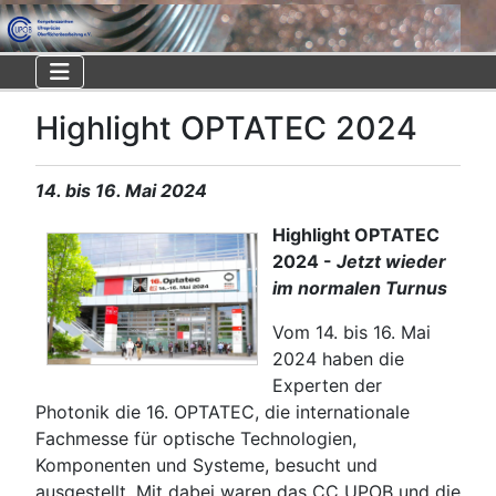
Highlight OPTATEC 2024
14. bis 16. Mai 2024
Highlight OPTATEC
2024 -
Jetzt wieder
im normalen Turnus
Vom 14. bis 16. Mai
2024 haben die
Experten der
Photonik die 16. OPTATEC, die internationale
Fachmesse für optische Technologien,
Komponenten und Systeme, besucht und
ausgestellt. Mit dabei waren das CC UPOB und die