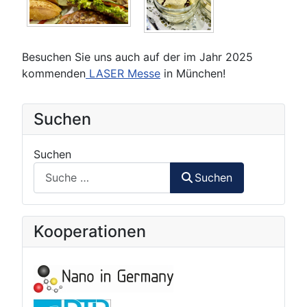
Besuchen Sie uns auch auf der im Jahr 2025
kommenden
LASER Messe
in München!
Suchen
Suchen
Suchen
Kooperationen