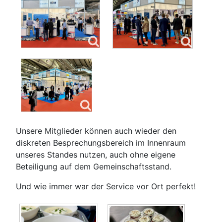
Unsere Mitglieder können auch wieder den
diskreten Besprechungsbereich im Innenraum
unseres Standes nutzen, auch ohne eigene
Beteiligung auf dem Gemeinschaftsstand.
Und wie immer war der Service vor Ort perfekt!