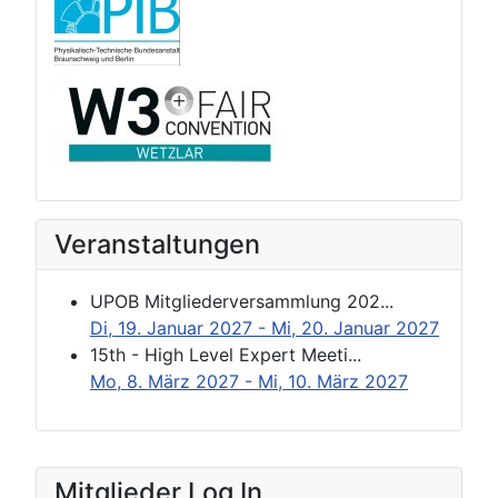
Veranstaltungen
UPOB Mitgliederversammlung 202...
Di, 19. Januar 2027
- Mi, 20. Januar 2027
15th - High Level Expert Meeti...
Mo, 8. März 2027
- Mi, 10. März 2027
Mitglieder Log In