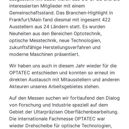
interessierten Mitglieder mit einem
Gemeinschaftsstand. Das Branchen-Highlight in
Frankfurt/Main fand diesmal mit ingesamt 422
Ausstellern aus 24 Ländern statt. Es wurden
Neuheiten aus den Bereichen Optotechnik,
optische Messtechnik, neue Technologien,
zukunftsfähige Herstellungsverfahren und
moderne Maschinen präsentiert.
Wir haben uns auch in diesem Jahr wieder für die
OPTATEC entschieden und konnten so erneut im
direkten Austausch mit Mitausstellern und anderen
Akteuren unseres Arbeitsgebietes stehen.
Auf den Messen suchen wir fortlaufend den Dialog
von Forschung und Industrie speziell auf dem
Gebiet der Ultarpräzisen Oberflächenbearbeitung.
Die internationale Fachmesse OPTATEC war
wieder Drehscheibe für optische Technologien,