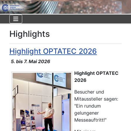
Highlights
Highlight OPTATEC 2026
5. bis 7. Mai 2026
Highlight OPTATEC
2026
Besucher und
Mitaussteller sagen:
"Ein rundum
gelungener
Messeauftritt!"