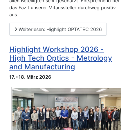
allen Beteiligten sehr geschätzt. Entsprechend fiel
das Fazit unserer Mitaussteller durchweg positiv
aus.
Weiterlesen: Highlight OPTATEC 2026
Highlight Workshop 2026 -
High Tech Optics - Metrology
and Manufacturing
17.+18. März 2026