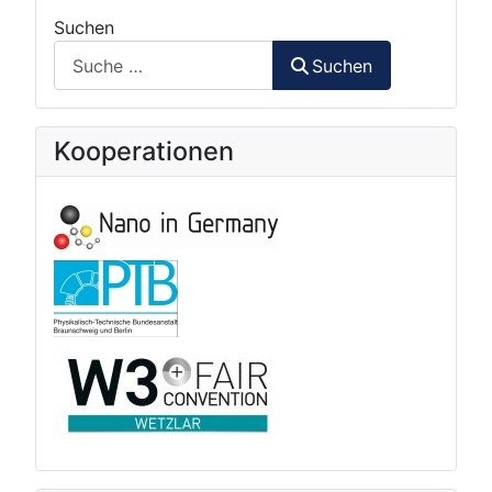
Suchen
Suchen
Kooperationen