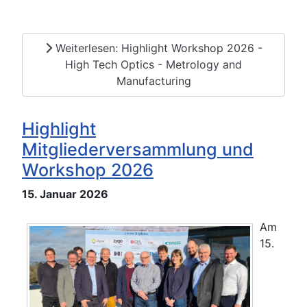
Weiterlesen: Highlight Workshop 2026 -
High Tech Optics - Metrology and
Manufacturing
Highlight
Mitgliederversammlung und
Workshop 2026
15. Januar 2026
Am
15.