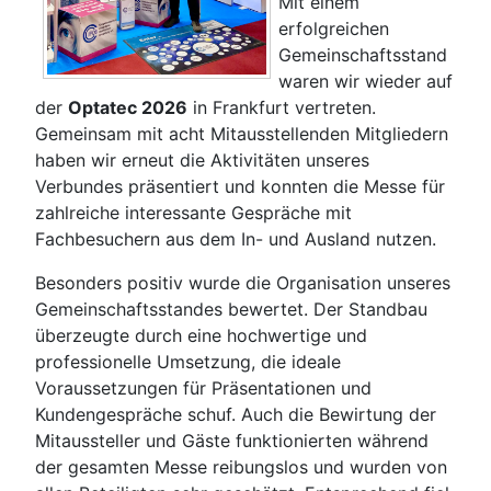
Mit einem
erfolgreichen
Gemeinschaftsstand
waren wir wieder auf
der
Optatec 2026
in Frankfurt vertreten.
Gemeinsam mit acht Mitausstellenden Mitgliedern
haben wir erneut die Aktivitäten unseres
Verbundes präsentiert und konnten die Messe für
zahlreiche interessante Gespräche mit
Fachbesuchern aus dem In- und Ausland nutzen.
Besonders positiv wurde die Organisation unseres
Gemeinschaftsstandes bewertet. Der Standbau
überzeugte durch eine hochwertige und
professionelle Umsetzung, die ideale
Voraussetzungen für Präsentationen und
Kundengespräche schuf. Auch die Bewirtung der
Mitaussteller und Gäste funktionierten während
der gesamten Messe reibungslos und wurden von