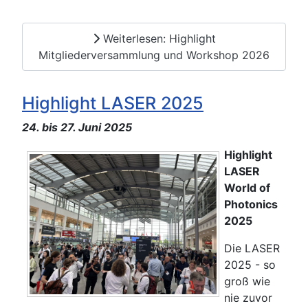
Weiterlesen: Highlight
Mitgliederversammlung und Workshop 2026
Highlight LASER 2025
24. bis 27. Juni 2025
Highlight
LASER
World of
Photonics
2025
Die LASER
2025 - so
groß wie
nie zuvor