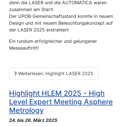
denn die LASER und die AUTOMATICA waren
zusammen am Start!
Der UPOB-Gemeinschaftsstand konnte in neuem
Design und mit neuem Beleuchtungskonzept auf
der LASER 2025 erstrahlen!
Ein rundum erfolgreicher und gelungener
Messeauftritt!
Weiterlesen: Highlight LASER 2025
Highlight HLEM 2025 - High
Level Expert Meeting Asphere
Metrology
24. bis 26. März 2025