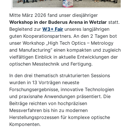
Mitte März 2026 fand unser diesjähriger
Workshop in der Buderus Arena in Wetzlar
statt.
Begleitend zur
W3+ Fair
unseres langjährigen
guten Kooperationspartners. An den 2 Tagen bot
unser Workshop „High Tech Optics – Metrology
and Manufacturing“ einen kompakten und zugleich
vielfältigen Einblick in aktuelle Entwicklungen der
optischen Messtechnik und Fertigung.
In den drei thematisch strukturierten Sessions
wurden in 13 Vorträgen neueste
Forschungsergebnisse, innovative Technologien
und praxisnahe Anwendungen präsentiert. Die
Beiträge reichten von hochpräzisen
Messverfahren bis hin zu modernen
Herstellungsprozessen für komplexe optische
Komponenten.