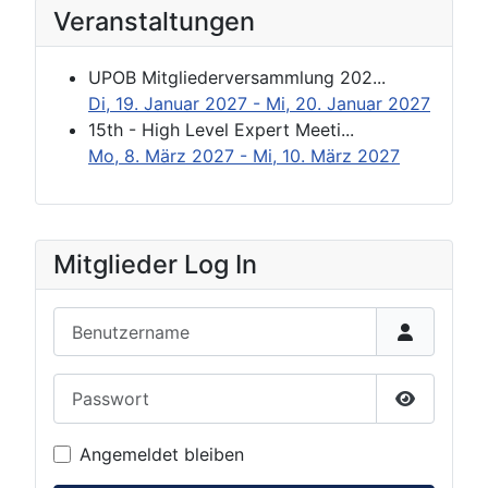
Veranstaltungen
UPOB Mitgliederversammlung 202...
Di, 19. Januar 2027
- Mi, 20. Januar 2027
15th - High Level Expert Meeti...
Mo, 8. März 2027
- Mi, 10. März 2027
Mitglieder Log In
Benutzername
Passwort
Passwort 
Angemeldet bleiben