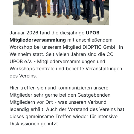
Januar 2026 fand die diesjährige
UPOB
Mitgliederversammlung
mit anschließendem
Workshop bei unserem Mitglied DIOPTIC GmbH in
Weinheim statt. Seit vielen Jahren sind die CC
UPOB e.V. - Mitgliederversammlungen und
Workshops zentrale und beliebte Veranstaltungen
des Vereins.
Hier treffen sich und kommunizieren unsere
Mitglieder sehr gerne bei den Gastgebenden
Mitgliedern vor Ort - was unseren Verbund
lebendig erhält! Auch der Vorstand des Vereins hat
dieses gemeinsame Treffen wieder für intensive
Diskussionen genutzt.