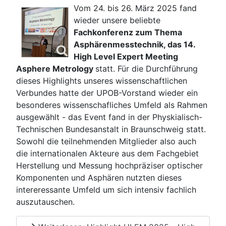
Vom 24. bis 26. März 2025 fand
wieder unsere beliebte
Fachkonferenz zum Thema
Asphärenmesstechnik, das 14.
High Level Expert Meeting
Asphere Metrology
statt. Für die Durchführung
dieses Highlights unseres wissenschaftlichen
Verbundes hatte der UPOB-Vorstand wieder ein
besonderes wissenschafliches Umfeld als Rahmen
ausgewählt - das Event fand in der Physkialisch-
Technischen Bundesanstalt in Braunschweig statt.
Sowohl die teilnehmenden Mitglieder also auch
die internationalen Akteure aus dem Fachgebiet
Herstellung und Messung hochpräziser optischer
Komponenten und Asphären nutzten dieses
intereressante Umfeld um sich intensiv fachlich
auszutauschen.