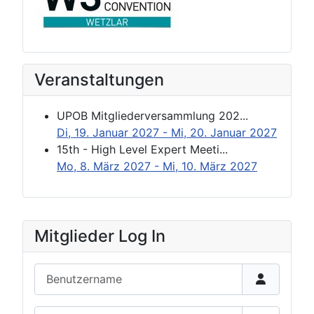
Veranstaltungen
UPOB Mitgliederversammlung 202...
Di, 19. Januar 2027
- Mi, 20. Januar 2027
15th - High Level Expert Meeti...
Mo, 8. März 2027
- Mi, 10. März 2027
Mitglieder Log In
Benutzername
Passwort