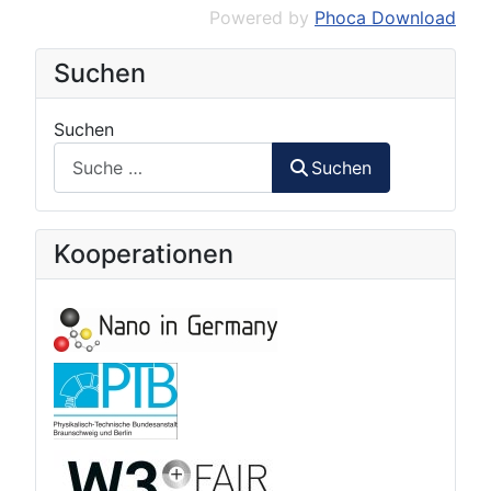
Powered by
Phoca Download
Suchen
Suchen
Suchen
Kooperationen