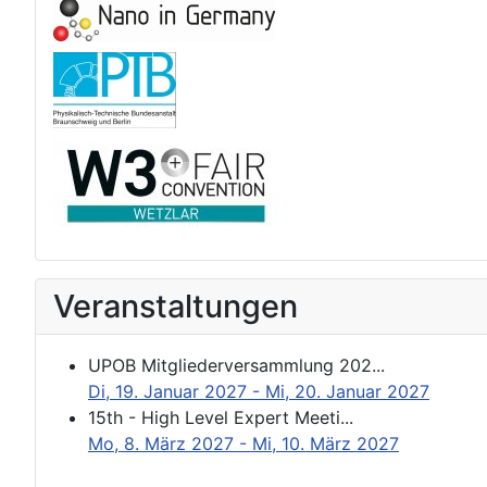
Veranstaltungen
UPOB Mitgliederversammlung 202...
Di, 19. Januar 2027
- Mi, 20. Januar 2027
15th - High Level Expert Meeti...
Mo, 8. März 2027
- Mi, 10. März 2027