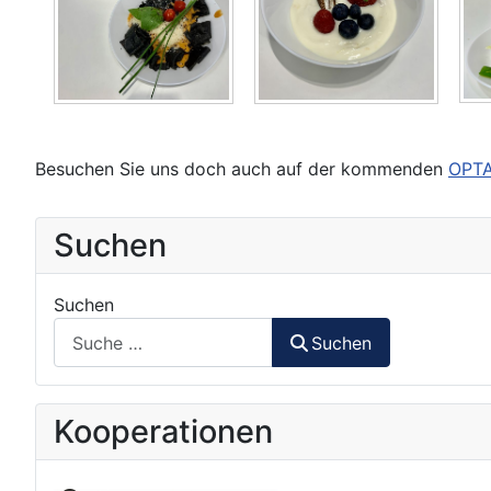
Besuchen Sie uns doch auch auf der kommenden
OPT
Suchen
Suchen
Suchen
Kooperationen