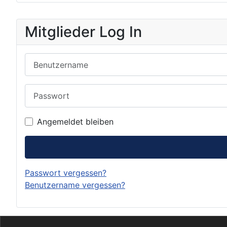
Mitglieder Log In
Benutzername
Passwort
Angemeldet bleiben
Passwort vergessen?
Benutzername vergessen?