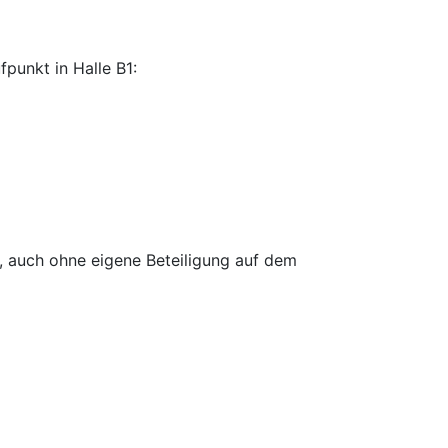
punkt in Halle B1:
, auch ohne eigene Beteiligung auf dem