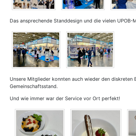
Das ansprechende Standdesign und die vielen UPOB-Mitgl
Unsere Mitglieder konnten auch wieder den diskreten
Gemeinschaftsstand.
Und wie immer war der Service vor Ort perfekt!