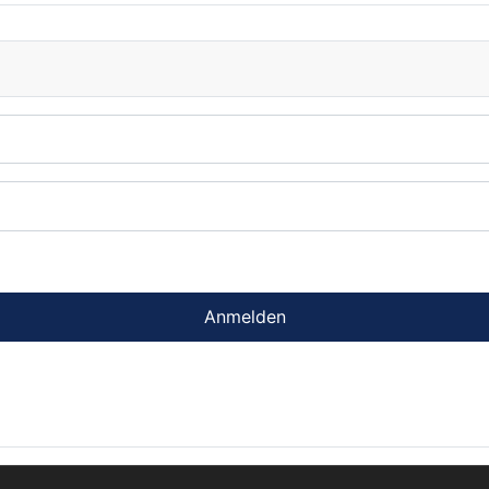
Anmelden