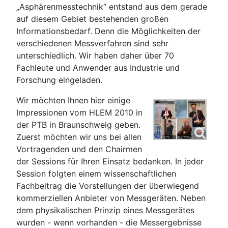
„Asphärenmesstechnik“ entstand aus dem gerade
auf diesem Gebiet bestehenden großen
Informationsbedarf. Denn die Möglichkeiten der
verschiedenen Messverfahren sind sehr
unterschiedlich. Wir haben daher über 70
Fachleute und Anwender aus Industrie und
Forschung eingeladen.
Wir möchten Ihnen hier einige
Impressionen vom HLEM 2010 in
der PTB in Braunschweig geben.
Zuerst möchten wir uns bei allen
Vortragenden und den Chairmen
der Sessions für Ihren Einsatz bedanken. In jeder
Session folgten einem wissenschaftlichen
Fachbeitrag die Vorstellungen der überwiegend
kommerziellen Anbieter von Messgeräten. Neben
dem physikalischen Prinzip eines Messgerätes
wurden - wenn vorhanden - die Messergebnisse