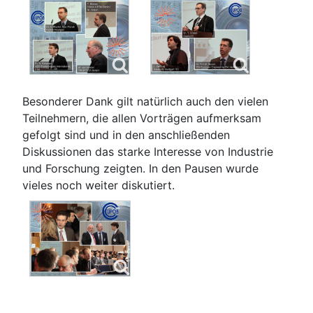
Besonderer Dank gilt natürlich auch den vielen
Teilnehmern, die allen Vorträgen aufmerksam
gefolgt sind und in den anschließenden
Diskussionen das starke Interesse von Industrie
und Forschung zeigten. In den Pausen wurde
vieles noch weiter diskutiert.