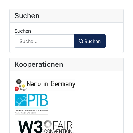
Suchen
Suchen
Suchen
Kooperationen