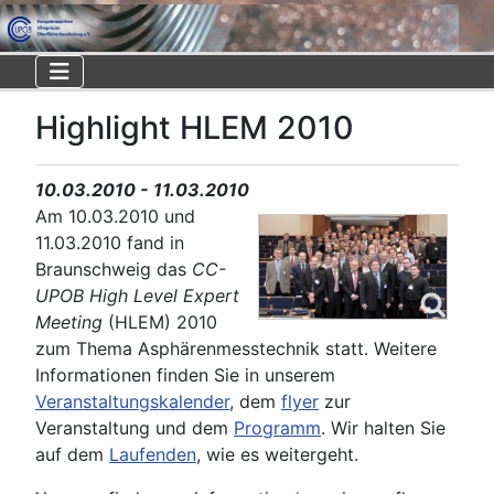
Highlight HLEM 2010
10.03.2010 - 11.03.2010
Am 10.03.2010 und
11.03.2010 fand in
Braunschweig das
CC-
UPOB High Level Expert
Meeting
(HLEM) 2010
zum Thema Asphärenmesstechnik statt. Weitere
Informationen finden Sie in unserem
Veranstaltungskalender
, dem
flyer
zur
Veranstaltung und dem
Programm
. Wir halten Sie
auf dem
Laufenden
, wie es weitergeht.