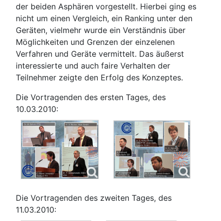
der beiden Asphären vorgestellt. Hierbei ging es
nicht um einen Vergleich, ein Ranking unter den
Geräten, vielmehr wurde ein Verständnis über
Möglichkeiten und Grenzen der einzelenen
Verfahren und Geräte vermittelt. Das äußerst
interessierte und auch faire Verhalten der
Teilnehmer zeigte den Erfolg des Konzeptes.
Die Vortragenden des ersten Tages, des
10.03.2010:
Die Vortragenden des zweiten Tages, des
11.03.2010: