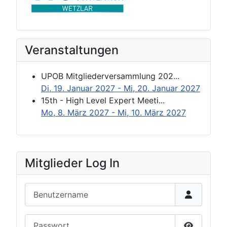
Veranstaltungen
UPOB Mitgliederversammlung 202...
Di, 19. Januar 2027
- Mi, 20. Januar 2027
15th - High Level Expert Meeti...
Mo, 8. März 2027
- Mi, 10. März 2027
Mitglieder Log In
Benutzername
Passwort