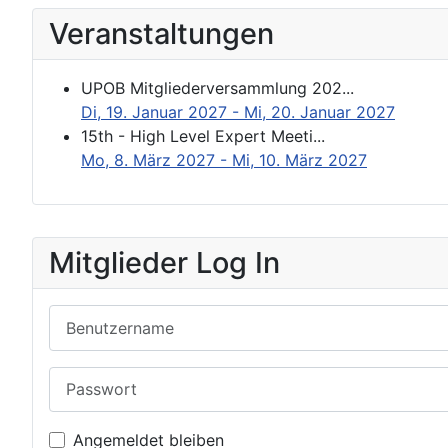
Veranstaltungen
UPOB Mitgliederversammlung 202...
Di, 19. Januar 2027
- Mi, 20. Januar 2027
15th - High Level Expert Meeti...
Mo, 8. März 2027
- Mi, 10. März 2027
Mitglieder Log In
Benutzername
Passwort
Angemeldet bleiben