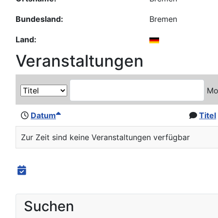
Bundesland:
Bremen
Land:
Veranstaltungen
Mo
Datum
Titel
Zur Zeit sind keine Veranstaltungen verfügbar
Suchen