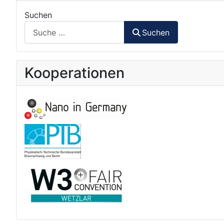
Suchen
Suchen
Kooperationen