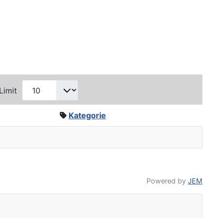
Limit
Kategorie
Powered by
JEM