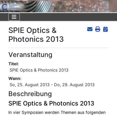
SPIE Optics &
Photonics 2013
Veranstaltung
Titel:
SPIE Optics & Photonics 2013
Wann:
So, 25. August 2013
- Do, 29. August 2013
Beschreibung
SPIE Optics & Photonics 2013
In vier Symposien werden Themen aus folgenden