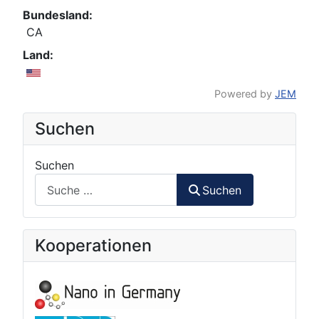
Bundesland:
CA
Land:
Powered by
JEM
Suchen
Suchen
Suchen
Kooperationen