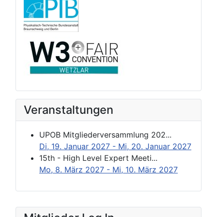
Veranstaltungen
UPOB Mitgliederversammlung 202...
Di, 19. Januar 2027
- Mi, 20. Januar 2027
15th - High Level Expert Meeti...
Mo, 8. März 2027
- Mi, 10. März 2027