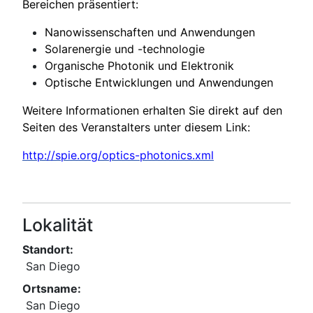
Bereichen präsentiert:
Nanowissenschaften und Anwendungen
Solarenergie und -technologie
Organische Photonik und Elektronik
Optische Entwicklungen und Anwendungen
Weitere Informationen erhalten Sie direkt auf den
Seiten des Veranstalters unter diesem Link:
http://spie.org/optics-photonics.xml
Lokalität
Standort:
San Diego
Ortsname:
San Diego